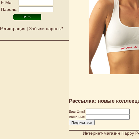
E-Mail:
Пароль:
Регистрация
|
Забыли пароль?
Рассылка: новые коллекци
Ваш Email
Ваше имя
Интернет-магазин Happy P