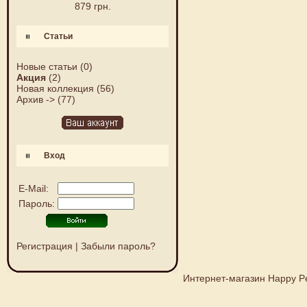
879 грн.
Статьи
Новые статьи
(0)
Акция
(2)
Новая коллекция
(56)
Архив ->
(77)
Вход
E-Mail:
Пароль:
Регистрация
|
Забыли пароль?
Интернет-магазин Happy P