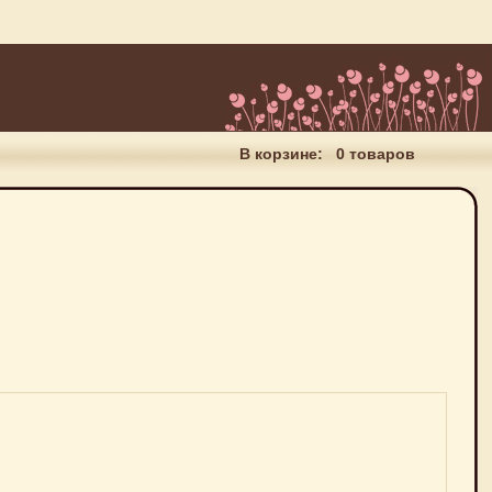
В корзине:
0 товаров