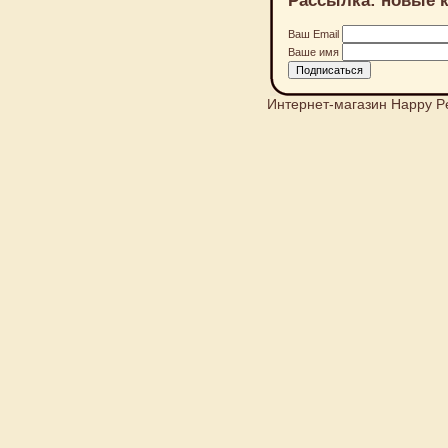
Ваш Email
Ваше имя
Интернет-магазин Happy P