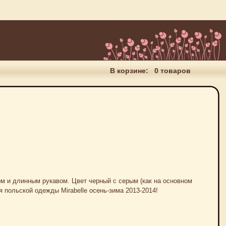
В корзине:
0 товаров
м и длинным рукавом. Цвет черный с серым (как на основном
 польской одежды Mirabelle осень-зима 2013-2014!