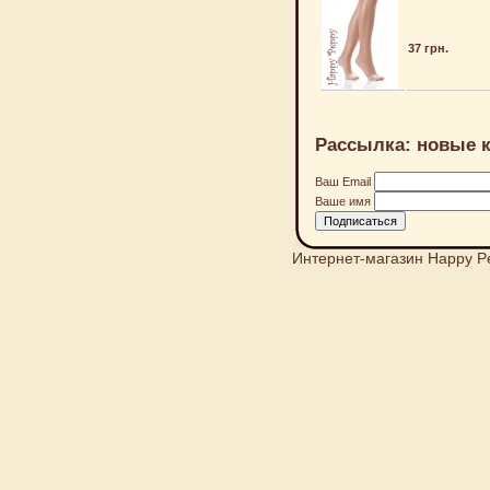
37 грн.
Рассылка: новые к
Ваш Email
Ваше имя
Интернет-магазин Happy P