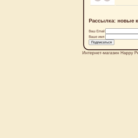
Рассылка: новые к
Ваш Email
Ваше имя
Интернет-магазин Happy P