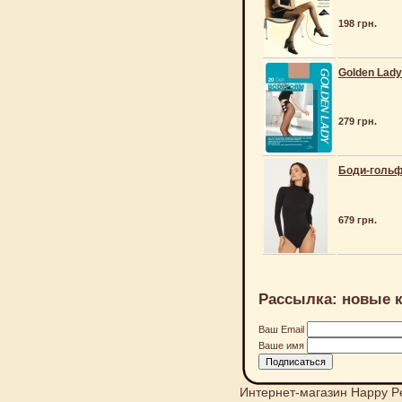
198 грн.
Golden Lady
279 грн.
Боди-гольф 
679 грн.
Рассылка: новые к
Ваш Email
Ваше имя
Интернет-магазин Happy P