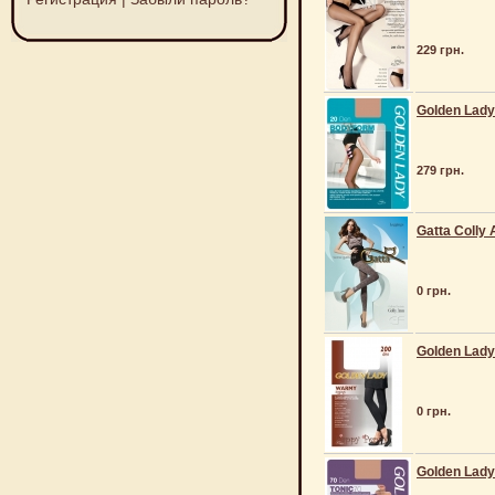
229 грн.
Golden Lady
279 грн.
Gatta Colly 
0 грн.
Golden Lady
0 грн.
Golden Lady