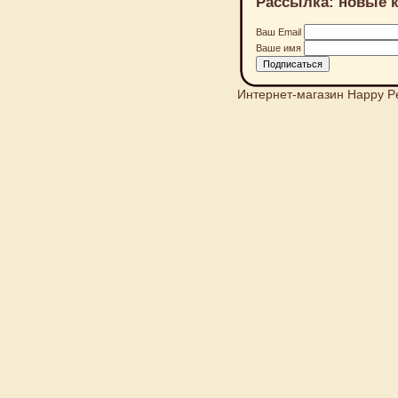
Рассылка: новые к
Ваш Email
Ваше имя
Интернет-магазин Happy P