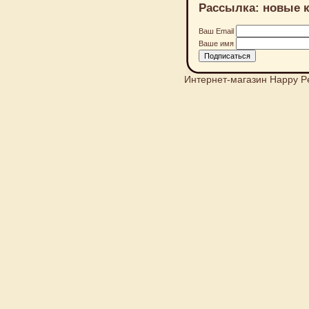
Рассылка: новые к
Ваш Email
Ваше имя
Интернет-магазин Happy P