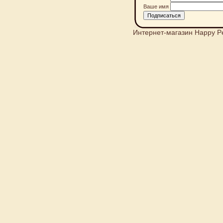
Ваше имя
Интернет-магазин Happy P