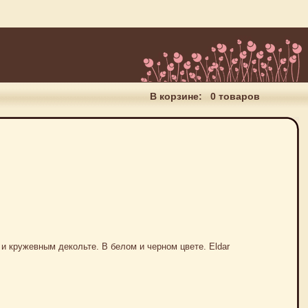
В корзине:
0 товаров
 и кружевным декольте. В белом и черном цвете. Eldar