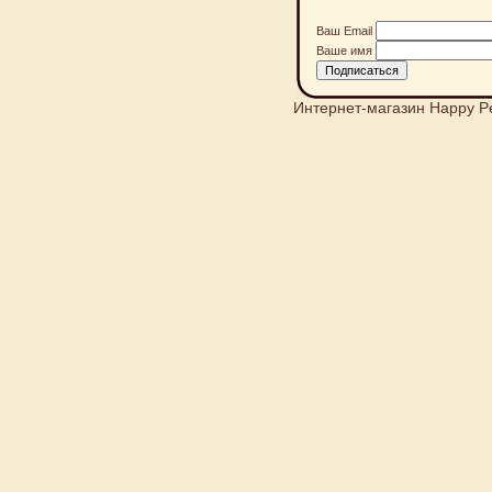
Ваш Email
Ваше имя
Интернет-магазин Happy P