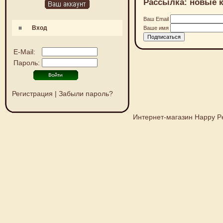
Рассылка: новые к
Ваш Email
Вход
Ваше имя
E-Mail:
Пароль:
Регистрация
|
Забыли пароль?
Интернет-магазин Happy P