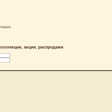
первым.
коллекции, акции, распродажи