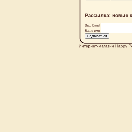
Рассылка: новые к
Ваш Email
Ваше имя
Интернет-магазин Happy P