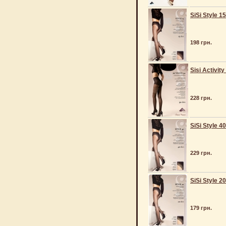
SiSi Style 15
198 грн.
Sisi Activity
228 грн.
SiSi Style 40
229 грн.
SiSi Style 20
179 грн.