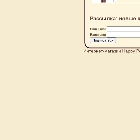
Рассылка: новые к
Ваш Email
Ваше имя
Интернет-магазин Happy P