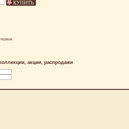
первым.
коллекции, акции, распродажи