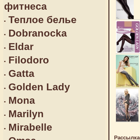
фитнеса
Теплое белье
Dobranocka
Eldar
Filodoro
Gatta
Golden Lady
Mona
Marilyn
Mirabelle
Рассылка