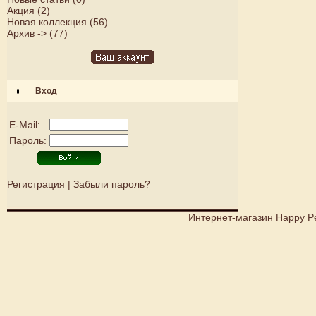
Акция
(2)
Новая коллекция
(56)
Архив ->
(77)
Вход
E-Mail:
Пароль:
Регистрация
|
Забыли пароль?
Интернет-магазин Happy P