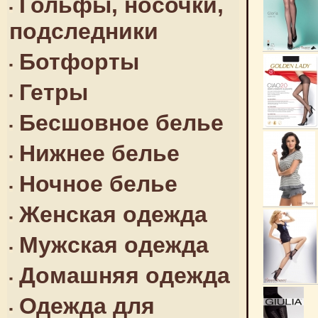
Гольфы, носочки,
подследники
Ботфорты
Гетры
Бесшовное белье
Нижнее белье
Ночное белье
Женская одежда
Мужская одежда
Домашняя одежда
Одежда для