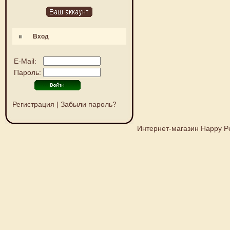
Вход
E-Mail:
Пароль:
Регистрация
|
Забыли пароль?
Интернет-магазин Happy P