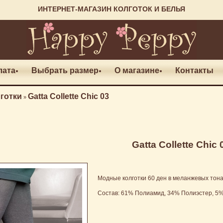
ИНТЕРНЕТ-МАГАЗИН КОЛГОТОК И БЕЛЬЯ
лата
Выбрать размер
О магазине
Контакты
готки
Gatta Collette Chic 03
»
Gatta Collette Chic 
Модные колготки 60 ден в меланжевых тона
Состав: 61% Полиамид, 34% Полиэстер, 5