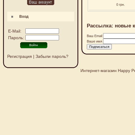
0 грн.
Вход
Рассылка: новые к
E-Mail:
Ваш Email
Пароль:
Ваше имя
Регистрация
|
Забыли пароль?
Интернет-магазин Happy P