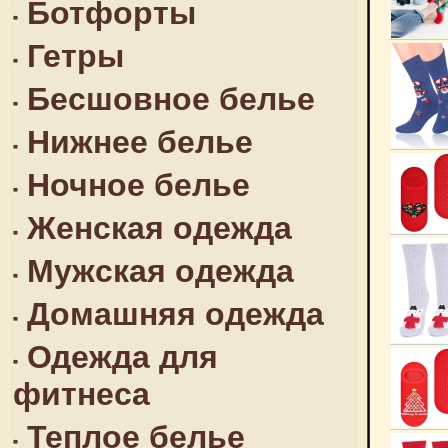
Ботфорты
Гетры
Бесшовное белье
Нижнее белье
Ночное белье
Женская одежда
Мужская одежда
Домашняя одежда
Одежда для
фитнеса
Теплое белье