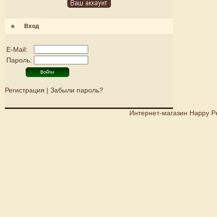
Вход
E-Mail:
Пароль:
Регистрация
|
Забыли пароль?
Интернет-магазин Happy P