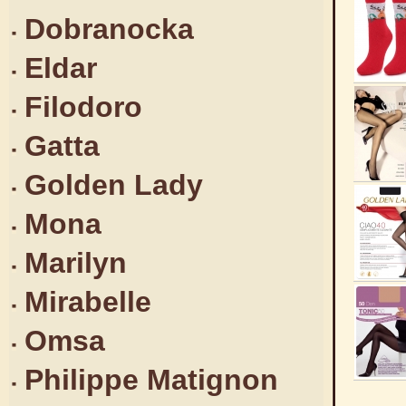
Dobranocka
Eldar
Filodoro
Gatta
Golden Lady
Mona
Marilyn
Mirabelle
Omsa
Philippe Matignon