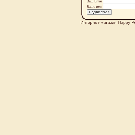
Ваш Email
Ваше имя
Интернет-магазин Happy P