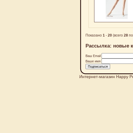
Показано
1
-
20
(всего
28
по
Рассылка: новые к
Ваш Email
Ваше имя
Интернет-магазин Happy P