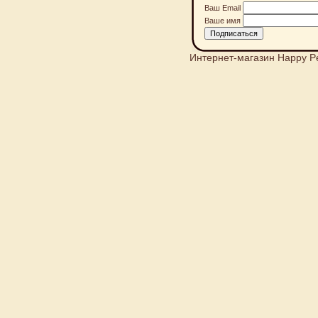
Ваш Email
Ваше имя
Интернет-магазин Happy P