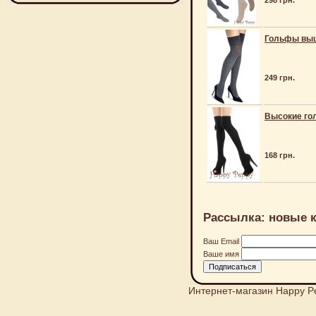
298 грн.
Гольфы выше
249 грн.
Высокие гол
168 грн.
Рассылка: новые к
Ваш Email
Ваше имя
Интернет-магазин Happy P